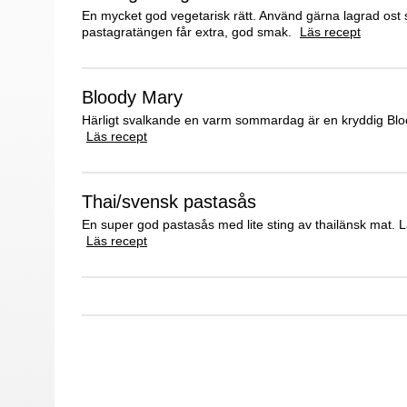
En mycket god vegetarisk rätt. Använd gärna lagrad ost 
pastagratängen får extra, god smak.
Läs recept
Bloody Mary
Härligt svalkande en varm sommardag är en kryddig Blo
Läs recept
Thai/svensk pastasås
En super god pastasås med lite sting av thailänsk mat. 
Läs recept