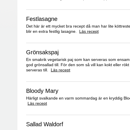
Festlasagne
Det här är ett mycket bra recept då man har lite köttreste
blir en extra festlig lasagne.
Läs recept
Grönsakspaj
En smakrik vegetarisk paj som kan serveras som ensam
god grönsallad till. För den som så vill kan kokt eller rökt
serveras till.
Läs recept
Bloody Mary
Härligt svalkande en varm sommardag är en kryddig Blo
Läs recept
Sallad Waldorf